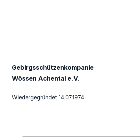
Gebirgsschützenkompanie
Wössen Achental e.V.
Wiedergegründet 14.07.1974