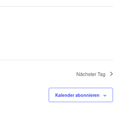
Nächster Tag
Kalender abonnieren