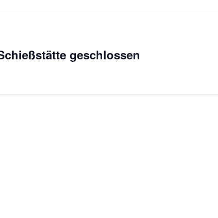
chießstätte geschlossen