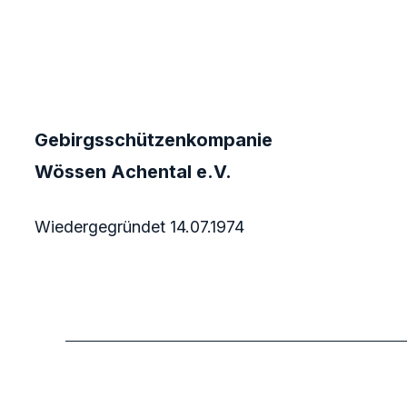
Gebirgsschützenkompanie
Wössen Achental e.V.
Wiedergegründet 14.07.1974