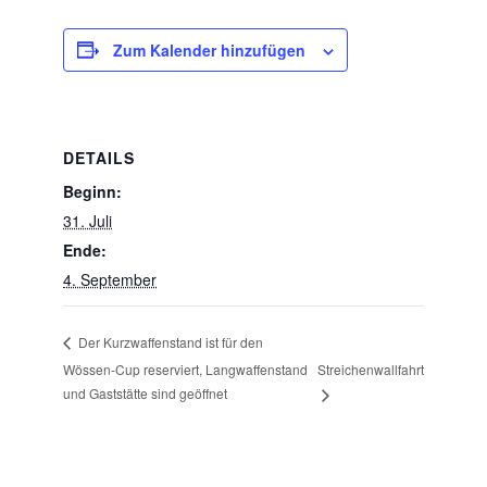
Zum Kalender hinzufügen
DETAILS
Beginn:
31. Juli
Ende:
4. September
Der Kurzwaffenstand ist für den
Wössen-Cup reserviert, Langwaffenstand
Streichenwallfahrt
und Gaststätte sind geöffnet