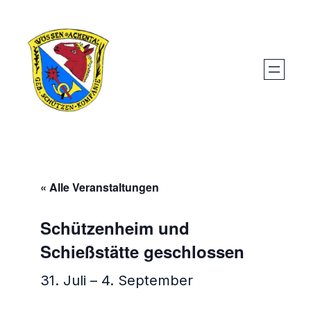
« Alle Veranstaltungen
Schützenheim und
Schießstätte geschlossen
31. Juli
–
4. September