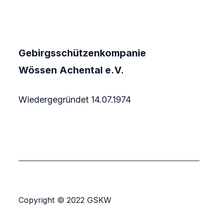
Gebirgsschützenkompanie
Wössen Achental e.V.
Wiedergegründet 14.07.1974
Copyright © 2022 GSKW